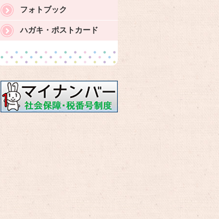
フォトブック
ハガキ・ポストカード