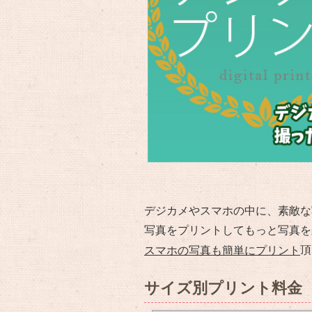
デジカメやスマホの中に、素敵な
写真をプリントしてもっと写真を
頂
スマホの写真も簡単にプリント
サイズ別プリント料