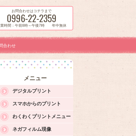
お問合わせはコチラまで
0996-22-2359
営業時間：午前8時～午後7時 年中無休
問合わせ
メニュー
デジタルプリント
スマホからのプリント
わくわくプリントメニュー
ネガフィルム現像