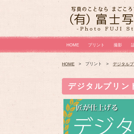
HOME
プリント
撮影
プリント
HOME
デジタルプ
デジタルプリン