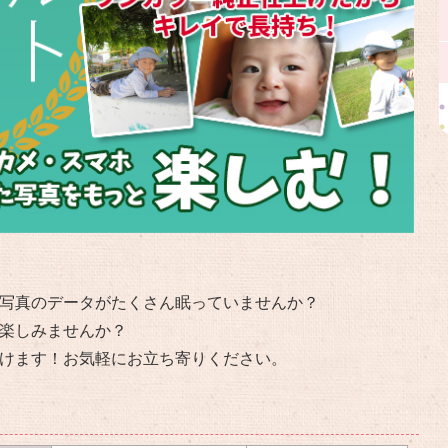
写真のデータがたくさん眠っていませんか？
楽しみませんか？
けます！お気軽にお立ち寄りください。
金