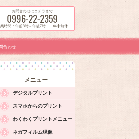
お問合わせはコチラまで
0996-22-2359
営業時間：午前8時～午後7時 年中無休
問合わせ
メニュー
デジタルプリント
スマホからのプリント
わくわくプリントメニュー
ネガフィルム現像