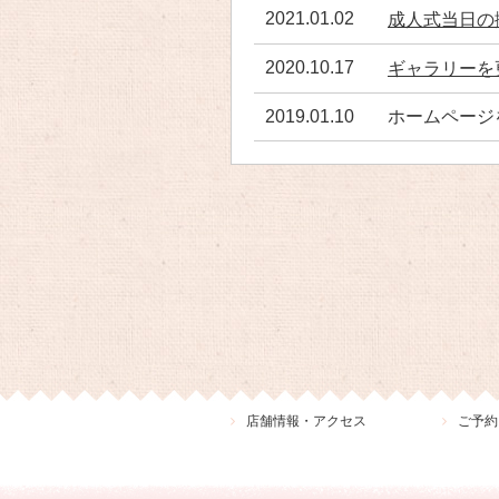
2021.01.02
成人式当日の
2020.10.17
ギャラリーを
2019.01.10
ホームページ
店舗情報・アクセス
ご予約