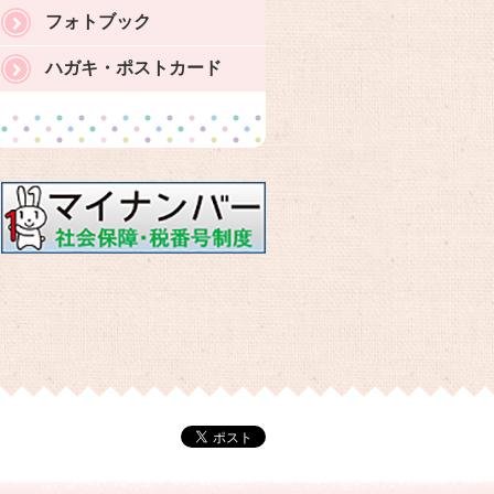
フォトブック
ハガキ・ポストカード