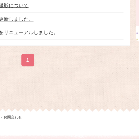
撮影について
更新しました。
をリニューアルしました。
1
・お問合わせ